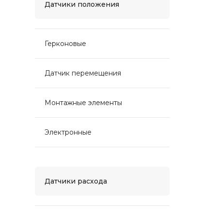
Датчики положения
Герконовые
Датчик перемещения
Монтажные элементы
Электронные
Датчики расхода