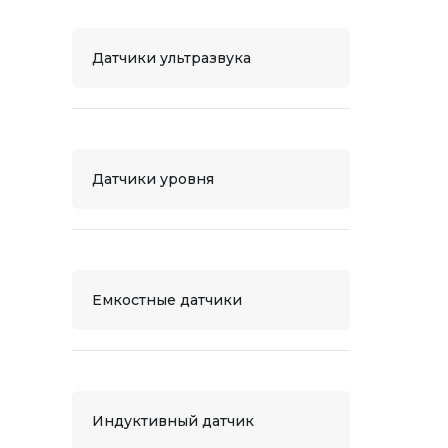
Датчики ультразвука
Датчики уровня
Емкостные датчики
Индуктивный датчик