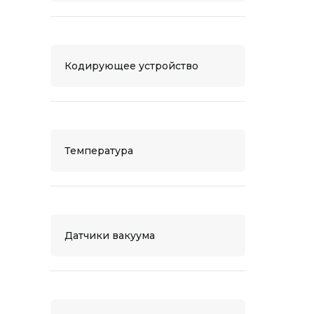
Кодирующее устройство
Температура
Датчики вакуума