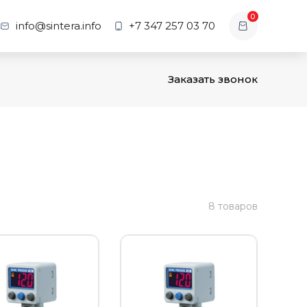
0
info@sintera.info
+7 347 257 03 70
Заказать звонок
8 товаров