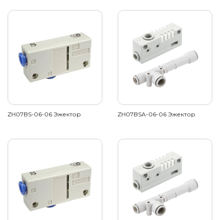
ZH07BS-06-06 Эжектор
ZH07BSA-06-06 Эжектор