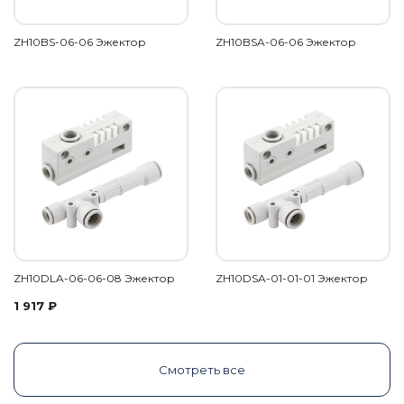
ZH10BS-06-06 Эжектор
ZH10BSA-06-06 Эжектор
ZH10DLA-06-06-08 Эжектор
ZH10DSA-01-01-01 Эжектор
1 917
₽
Смотреть все