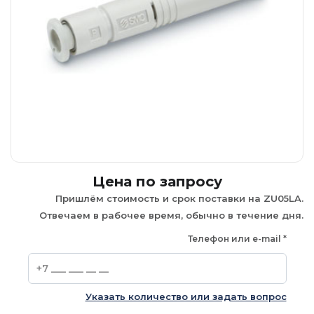
Цена по запросу
Пришлём стоимость и срок поставки на ZU05LA.
Отвечаем в рабочее время, обычно в течение дня.
Телефон или e-mail
*
Указать количество или задать вопрос