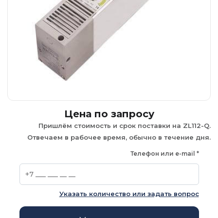
Цена по запросу
Пришлём стоимость и срок поставки на ZL112-Q.
Отвечаем в рабочее время, обычно в течение дня.
Телефон или e-mail
*
Указать количество или задать вопрос