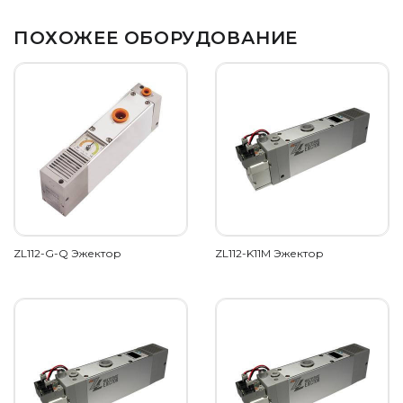
ПОХОЖЕЕ ОБОРУДОВАНИЕ
ZL112-G-Q Эжектор
ZL112-K11M Эжектор