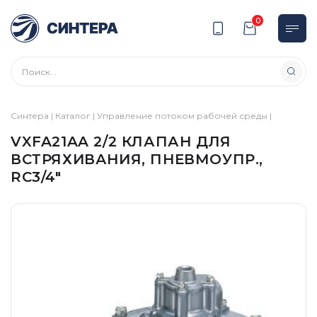
0
Синтера
|
Каталог
|
Управление потоком рабочей среды
|
VXFA21AA 2/2 КЛАПАН ДЛЯ
ВСТРЯХИВАНИЯ, ПНЕВМОУПР.,
RC3/4″