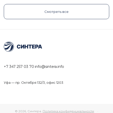
Смотреть все
+7 347 257 03 70
info@sintera.info
Уфа — пр. Октября 132/3, офис 1203
© 2026, Синтера.
Политика конфиденциальности
·