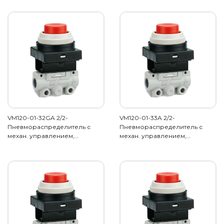
VM120-01-32GA 2/2-
VM120-01-33A 2/2-
Пневмораспределитель с
Пневмораспределитель с
механ. управлением,…
механ. управлением,…