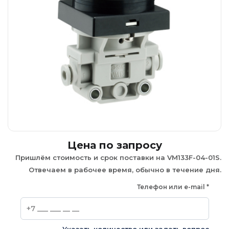
Цена по запросу
Пришлём стоимость и срок поставки на VM133F-04-01S.
Отвечаем в рабочее время, обычно в течение дня.
Телефон или e-mail
*