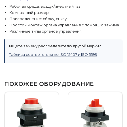
Рабочая среда: воздух/инертный газ
Компактный размер
Присоединение: сбоку, снизу
Простой монтаж органа управления с помощью зажима
Различные типы органов управления
Ищете замену распределителю другой марки?
Таблица соответствия по ISO 15407 и ISO 5599
ПОХОЖЕЕ ОБОРУДОВАНИЕ