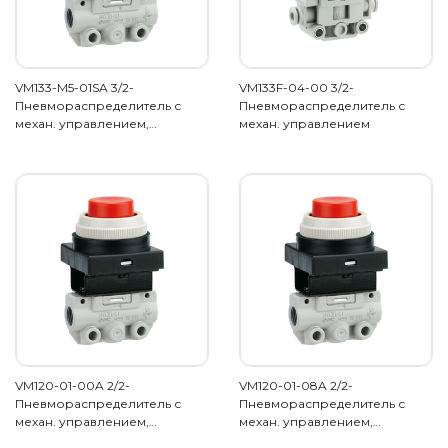
VM133-M5-01SA 3/2-
VM133F-04-00 3/2-
Пневмораспределитель с
Пневмораспределитель с
механ. управлением,…
механ. управлением
VM120-01-00A 2/2-
VM120-01-08A 2/2-
Пневмораспределитель с
Пневмораспределитель с
механ. управлением,…
механ. управлением,…