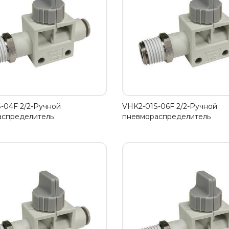
-04F 2/2-Ручной
VHK2-01S-06F 2/2-Ручной
аспределитель
пневмораспределитель