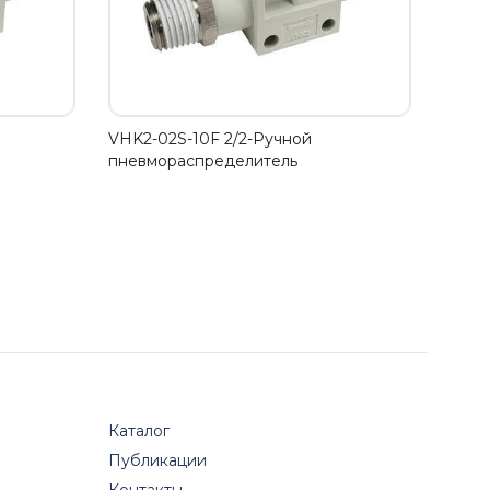
VHK2-02S-10F 2/2-Ручной
пневмораспределитель
Каталог
Публикации