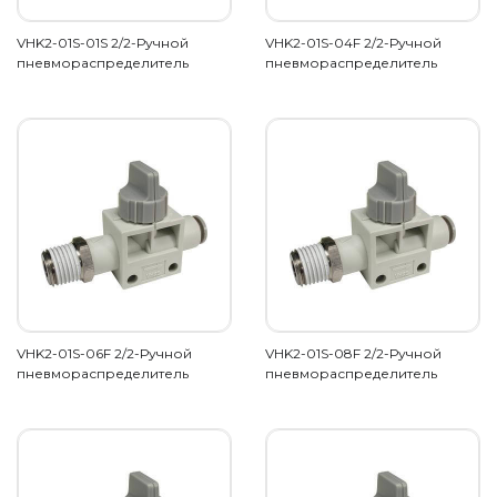
VHK2-01S-01S 2/2-Ручной
VHK2-01S-04F 2/2-Ручной
пневмораспределитель
пневмораспределитель
VHK2-01S-06F 2/2-Ручной
VHK2-01S-08F 2/2-Ручной
пневмораспределитель
пневмораспределитель