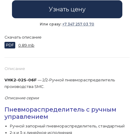
Узнать цену
Или сразу:
+7 347 257 03 70
Скачать описание
PDF
0.89 mb
Описание
VHK2-02S-06F
— 2/2-Ручной пневмораспределитель
производства SMC.
Описание серии
Пневмораспределитель с ручным
управлением
Ручной запорный пневмораспределитель, стандартный
2-х и 3-х линейное исполнения