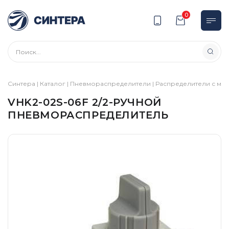
0
Синтера
|
Каталог
|
Пневмораспределители
|
Распределители с ме
VHK2-02S-06F 2/2-РУЧНОЙ
ПНЕВМОРАСПРЕДЕЛИТЕЛЬ