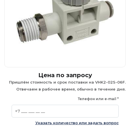
Цена по запросу
Пришлём стоимость и срок поставки на VHK2-02S-06F.
Отвечаем в рабочее время, обычно в течение дня.
Телефон или e-mail
*
Указать количество или задать вопрос