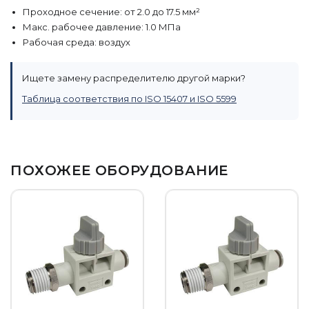
Проходное сечение: от 2.0 до 17.5 мм²
Макс. рабочее давление: 1.0 МПа
Рабочая среда: воздух
Ищете замену распределителю другой марки?
Таблица соответствия по ISO 15407 и ISO 5599
ПОХОЖЕЕ ОБОРУДОВАНИЕ