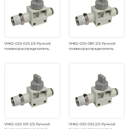
VHK2-02S-02S 2/2-Ручной
VHK2-02S-08F 2/2-Ручной
пневмораспределитель
пневмораспределитель
VHK2-02S-10F 2/2-Ручной
VHK2-03S-03S 2/2-Ручной