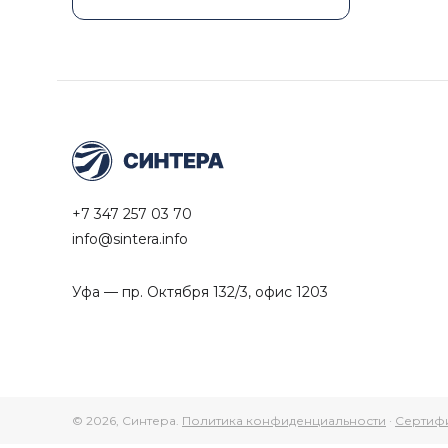
+7 347 257 03 70
info@sintera.info
Уфа — пр. Октября 132/3, офис 1203
© 2026, Синтера.
Политика конфиденциальности
·
Сертиф