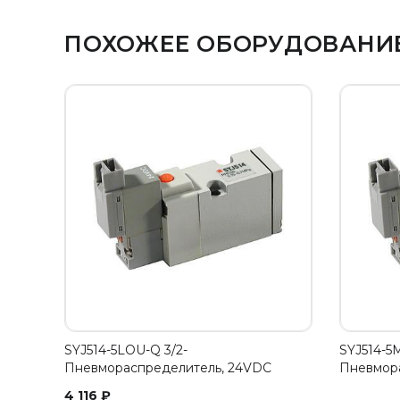
ПОХОЖЕЕ ОБОРУДОВАНИ
SYJ514-5LOU-Q 3/2-
SYJ514-5
Пневмораспределитель, 24VDC
Пневмор
4 116
₽