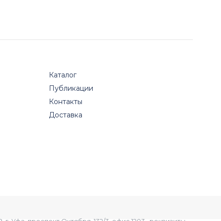
Каталог
Публикации
Контакты
Доставка