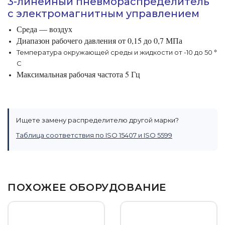
3-линейный пневмораспределитель
с электромагнитным управлением
Среда — воздух
Диапазон рабочего давления от 0,15 до 0,7 МПа
Температура окружающей среды и жидкости от -10 до 50 °
C
Максимальная рабочая частота 5 Гц
Ищете замену распределителю другой марки?
Таблица соответствия по ISO 15407 и ISO 5599
ПОХОЖЕЕ ОБОРУДОВАНИЕ