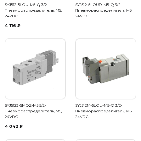
SYJ512-5LOU-M5-Q 3/2-
SYJ512-5LOUD-M5-Q 3/2-
Пневмораспределитель, М5,
Пневмораспределитель, М5,
24VDC
24VDC
4 116
₽
SYJ5123-5MOZ-M5 5/2-
SYJ512M-5LOU-M5-Q 3/2-
Пневмораспределитель, М5,
Пневмораспределитель, М5,
24VDC
24VDC
4 042
₽