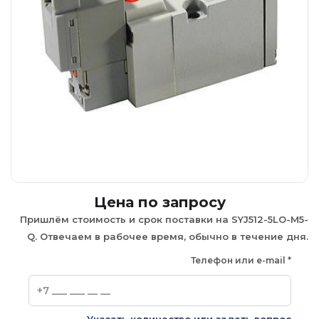
Цена по запросу
Пришлём стоимость и срок поставки на SYJ512-5LO-M5-
Q. Отвечаем в рабочее время, обычно в течение дня.
Телефон или e-mail
*