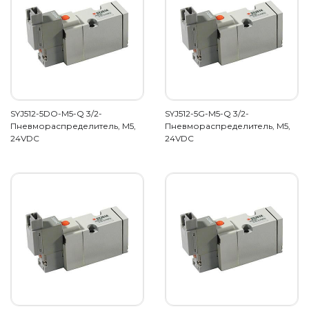
SYJ512-5DO-M5-Q 3/2-
SYJ512-5G-M5-Q 3/2-
Пневмораспределитель, М5,
Пневмораспределитель, М5,
24VDC
24VDC