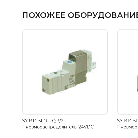
ПОХОЖЕЕ ОБОРУДОВАНИ
SYJ314-5LOU-Q 3/2-
SYJ314-5
Пневмораспределитель, 24VDC
Пневмор