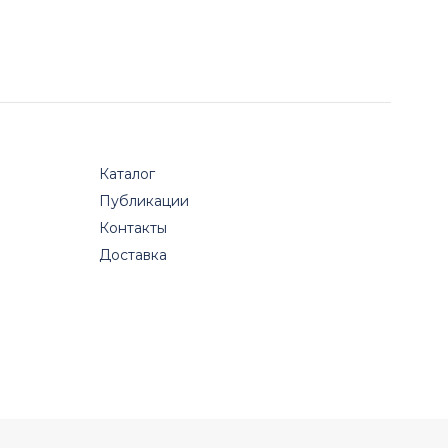
Каталог
Публикации
Контакты
Доставка