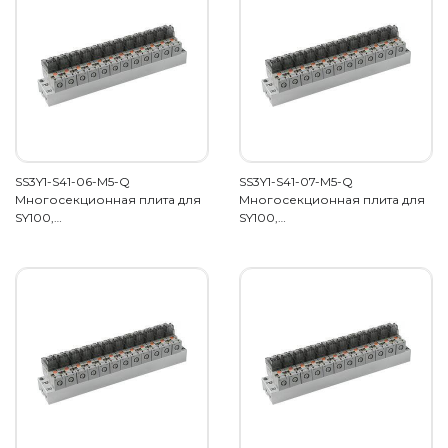
SS3Y1-S41-06-M5-Q
SS3Y1-S41-07-M5-Q
Многосекционная плита для
Многосекционная плита для
SY100,…
SY100,…