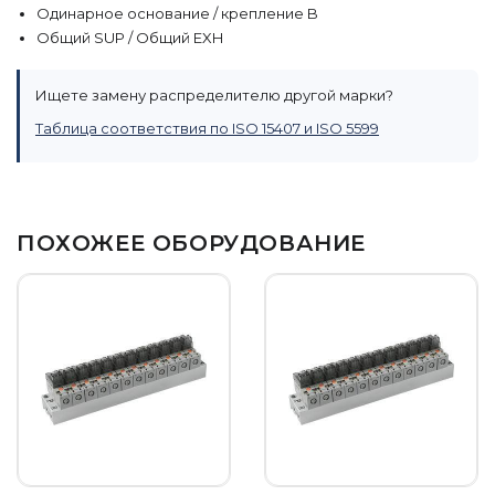
Одинарное основание / крепление B
Общий SUP / Общий EXH
Ищете замену распределителю другой марки?
Таблица соответствия по ISO 15407 и ISO 5599
ПОХОЖЕЕ ОБОРУДОВАНИЕ