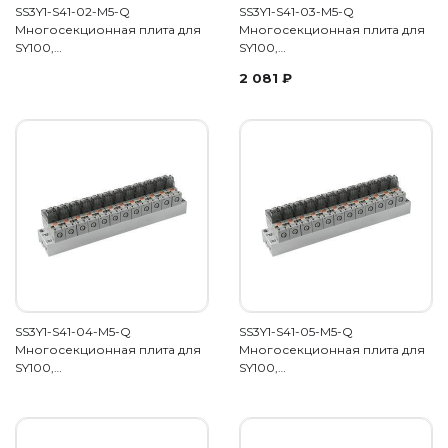
SS3Y1-S41-02-M5-Q
SS3Y1-S41-03-M5-Q
Многосекционная плита для
Многосекционная плита для
SY100,…
SY100,…
2 081
₽
SS3Y1-S41-04-M5-Q
SS3Y1-S41-05-M5-Q
Многосекционная плита для
Многосекционная плита для
SY100,…
SY100,…