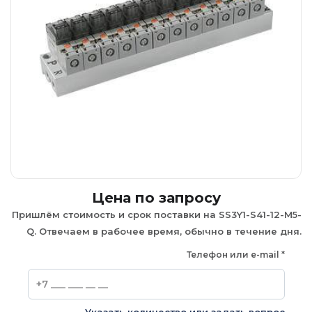
Цена по запросу
Пришлём стоимость и срок поставки на SS3Y1-S41-12-M5-
Q. Отвечаем в рабочее время, обычно в течение дня.
Телефон или e-mail
*