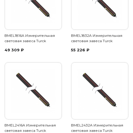
BMEL1816A Измерительная
BMEL1832A Измерительная
световая завеса Turck
световая завеса Turck
49 309
₽
55 226
₽
BMEL2416A Измерительная
BMEL2432A Измерительная
световая завеса Turck
световая завеса Turck