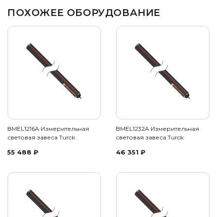
ПОХОЖЕЕ ОБОРУДОВАНИЕ
BMEL1216A Измерительная
BMEL1232A Измерительная
световая завеса Turck
световая завеса Turck
55 488
₽
46 351
₽