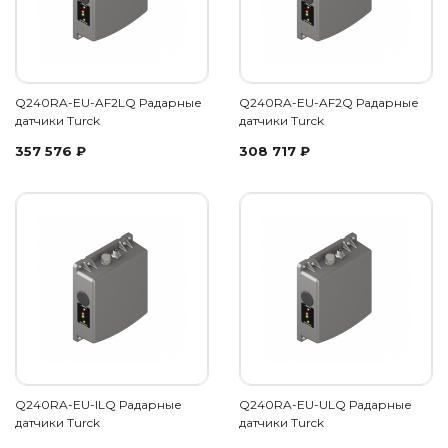
Q240RA-EU-AF2LQ Радарные
Q240RA-EU-AF2Q Радарные
датчики Turck
датчики Turck
357 576
₽
308 717
₽
Q240RA-EU-ILQ Радарные
Q240RA-EU-ULQ Радарные
датчики Turck
датчики Turck