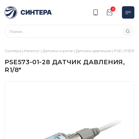
0
Синтера
|
Каталог
|
Датчики и реле
|
Датчики давления
|
PSE
|
PSE570
PSE573-01-28 ДАТЧИК ДАВЛЕНИЯ,
R1/8″