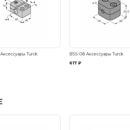
Аксессуары Turck
BSS-08 Аксессуары Turck
617
₽
Е