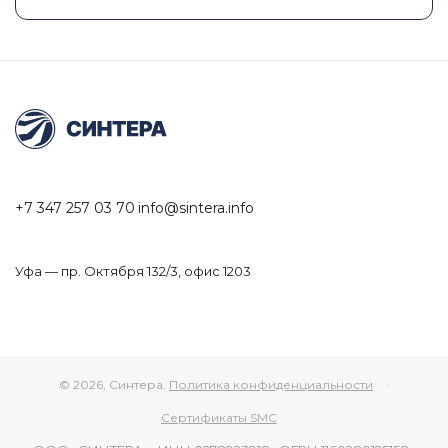
+7 347 257 03 70
info@sintera.info
Уфа — пр. Октября 132/3, офис 1203
© 2026, Синтера.
Политика конфиденциальности
·
Сертификаты SMC