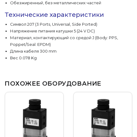
Обезжиренный, без металлических частей
Технические характеристики
Символ 207 (3 Ports, Universal, Side Ported)
Напряжение питания катушки 5 (24 V DC)
Материал, контактирующий со средой J (Body: PPS,
Poppet/Seal: EPDM)
Длина кабеля 300 mm
Вес 0.078 Kg
ПОХОЖЕЕ ОБОРУДОВАНИЕ