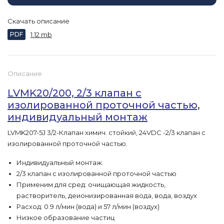
Скачать описание
PDF
1.12 mb
Описание
LVMK20/200, 2/3 клапан с
изолированной проточной частью,
индивидуальный монтаж
LVMK207-5J 3/2-Клапан химич. стойкий, 24VDC -2/3 клапан с
изолированной проточной частью.
Индивидуальный монтаж.
2/3 клапан с изолированной проточной частью
Применим для сред: очищающая жидкость,
растворитель, деионизированная вода, вода, воздух
Расход: 0.9 л/мин (вода) и 57 л/мин (воздух)
Низкое образование частиц