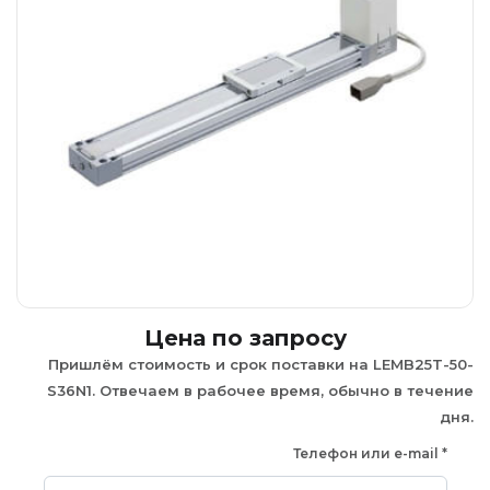
Цена по запросу
Пришлём стоимость и срок поставки на LEMB25T-50-
S36N1. Отвечаем в рабочее время, обычно в течение
дня.
Телефон или e-mail
*