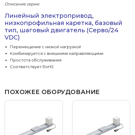
Описание серии
Линейный электропривод,
низкопрофильная каретка, базовый
тип, шаговый двигатель (Серво/24
VDC)
Перемещение с низкой нагрузкой
Комбинируется с внешними направляющими
Простота обслуживания
Соответствует RoHS
ПОХОЖЕЕ ОБОРУДОВАНИЕ