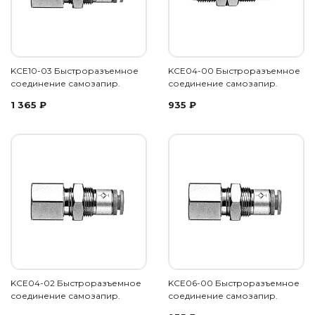
KCE10-03 Быстроразъемное
KCE04-00 Быстроразъемное
соединение самозапир.
соединение самозапир.
1 365
₽
935
₽
KCE04-02 Быстроразъемное
KCE06-00 Быстроразъемное
соединение самозапир.
соединение самозапир.