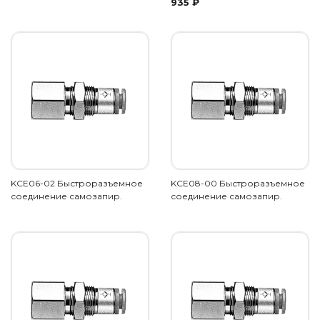
935
₽
KCE06-02 Быстроразъемное
KCE08-00 Быстроразъемное
соединение самозапир.
соединение самозапир.