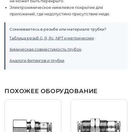
не может быть перекрыто.
Электрохимическое никелевое покрытие для
приложений, где недопустимо присутствие меди.
Сомневаетесь в резьбе или материале трубки?
Таблица резьб G, R, Rc, NPT и метрических
·
Химическая совместимость трубок
·
Аналоги фитингов и трубки
ПОХОЖЕЕ ОБОРУДОВАНИЕ