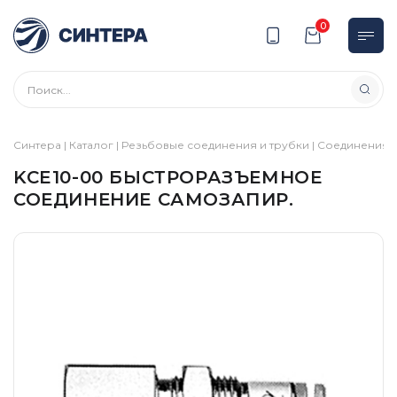
0
Синтера
|
Каталог
|
Резьбовые соединения и трубки
|
Соединения
|
KCE10-00 БЫСТРОРАЗЪЕМНОЕ
СОЕДИНЕНИЕ САМОЗАПИР.