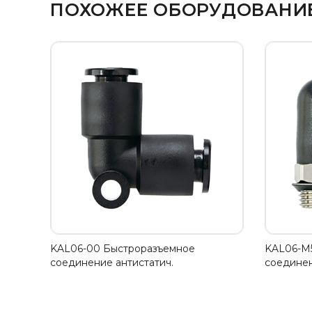
ПОХОЖЕЕ ОБОРУДОВАНИ
KAL06-00 Быстроразъемное
KAL06-M
соединение антистатич.
соединен