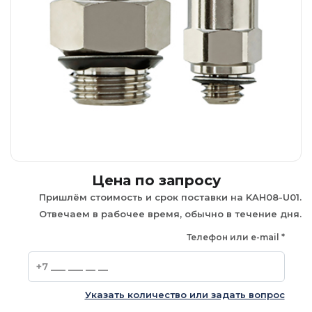
Цена по запросу
Пришлём стоимость и срок поставки на KAH08-U01.
Отвечаем в рабочее время, обычно в течение дня.
Телефон или e-mail
*
Указать количество или задать вопрос