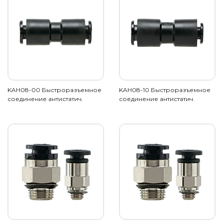
KAH08-00 Быстроразъемное
KAH08-10 Быстроразъемное
соединение антистатич.
соединение антистатич.