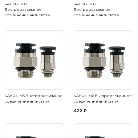
KAH08-U02
KAH08-U03
Быстроразъемное
Быстроразъемное
соединение антистатич.
соединение антистатич.
KAH04-M5 Быстроразъемное
KAH04-M6 Быстроразъемное
соединение антистатич.
соединение антистатич.
422
₽