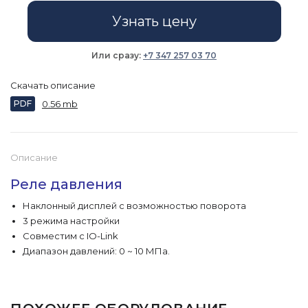
Узнать цену
Или сразу:
+7 347 257 03 70
Скачать описание
PDF
0.56 mb
Описание
Реле давления
Наклонный дисплей с возможностью поворота
3 режима настройки
Совместим c IO-Link
Диапазон давлений: 0 ~ 10 МПа.