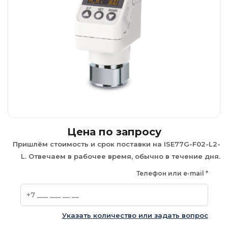
Цена по запросу
Пришлём стоимость и срок поставки на ISE77G-F02-L2-
L. Отвечаем в рабочее время, обычно в течение дня.
Телефон или e-mail
*
Указать количество или задать вопрос