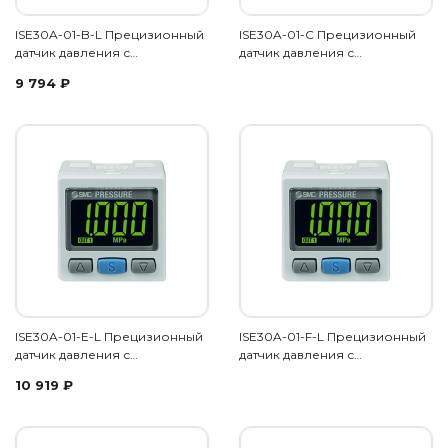
ISE30A-01-B-L Прецизионный
ISE30A-01-C Прецизионный
датчик давления с…
датчик давления с…
9 794
₽
ISE30A-01-E-L Прецизионный
ISE30A-01-F-L Прецизионный
датчик давления с…
датчик давления с…
10 919
₽