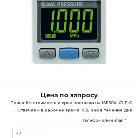
Цена по запросу
Пришлём стоимость и срок поставки на ISE30A-01-F-G.
Отвечаем в рабочее время, обычно в течение дня.
Телефон или e-mail
*