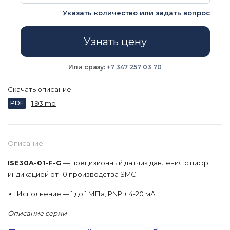
Указать количество или задать вопрос
Узнать цену
Или сразу:
+7 347 257 03 70
Скачать описание
PDF
1.93 mb
Описание
ISE30A-01-F-G
— прецизионный датчик давления с цифр.
индикацией от -0 производства SMC.
Исполнение — 1 до 1 МПа, PNP + 4-20 мА
Описание серии