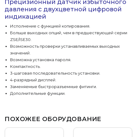
Прецизионный датчик избыточного
давления с двухцветной цифровой
индикацией
Исполнение с функцией копирования.
Больше выходных опций, чем в предшествующей серии
ZSE/ISE30.
Возможность проверки устанавливаемых выходных
значений.
Возможна установка пароля.
Компактность.
3-шаговая последовательность установки.
4-разрядный дисплей.
Заменяемые быстроразъемные фитинги.
Дополнительные функции.
ПОХОЖЕЕ ОБОРУДОВАНИЕ