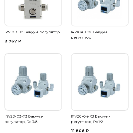
IRV10-C08 Вакуум-регулятор
IRV10A-C06 Вакуум-
регулятор
8 767
₽
IRV20-03-X3 Вакуум-
IRV20-04-X3 Вакуум-
регулятор, Rc 3/8
регулятор, Rc 1/2
11 806
₽