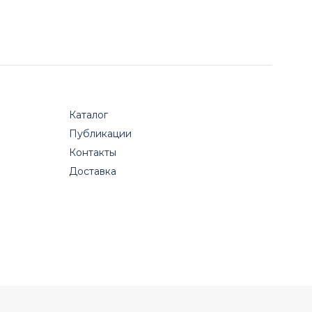
Каталог
Публикации
Контакты
Доставка