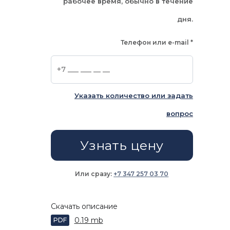
рабочее время, обычно в течение
дня.
Телефон или e-mail
*
Указать количество или задать
вопрос
Узнать цену
Или сразу:
+7 347 257 03 70
Скачать описание
0.19 mb
PDF