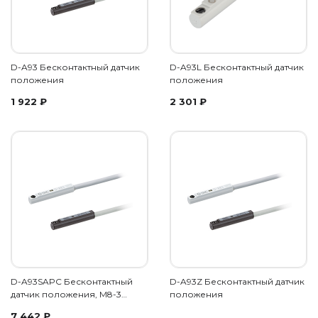
D-A93 Бесконтактный датчик
D-A93L Бесконтактный датчик
положения
положения
1 922
₽
2 301
₽
D-A93SAPC Бесконтактный
D-A93Z Бесконтактный датчик
датчик положения, M8-3…
положения
7 442
₽