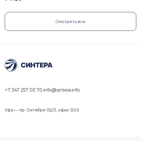
Смотреть все
+7 347 257 03 70
info@sintera.info
Уфа — пр. Октября 132/3, офис 1203