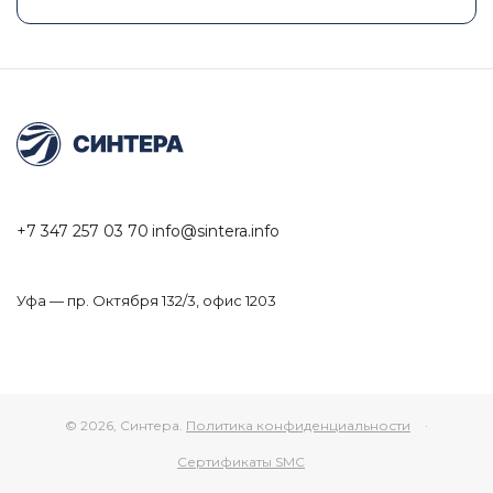
+7 347 257 03 70
info@sintera.info
Уфа — пр. Октября 132/3, офис 1203
© 2026, Синтера.
Политика конфиденциальности
·
Сертификаты SMC