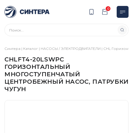
0
Синтера
|
Каталог
|
НАСОСЫ / ЭЛЕКТРОДВИГАТЕЛИ
|
CHL Горизонта
CHLFT4-20LSWPC
ГОРИЗОНТАЛЬНЫЙ
МНОГОСТУПЕНЧАТЫЙ
ЦЕНТРОБЕЖНЫЙ НАСОС, ПАТРУБКИ
ЧУГУН