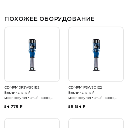
ПОХОЖЕЕ ОБОРУДОВАНИЕ
CDMF1-10FSWSC IE2
CDMF1-11FSWSC IE2
Вертикальный
Вертикальный
многоступенчатый насос,…
многоступенчатый насос,…
54 778
₽
58 154
₽