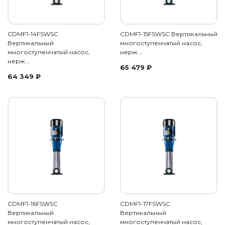
CDMF1-14FSWSC
CDMF1-15FSWSC Вертикальный
Вертикальный
многоступенчатый насос,
многоступенчатый насос,
нерж.…
нерж.…
65 479
₽
64 349
₽
CDMF1-16FSWSC
CDMF1-17FSWSC
Вертикальный
Вертикальный
многоступенчатый насос,
многоступенчатый насос,