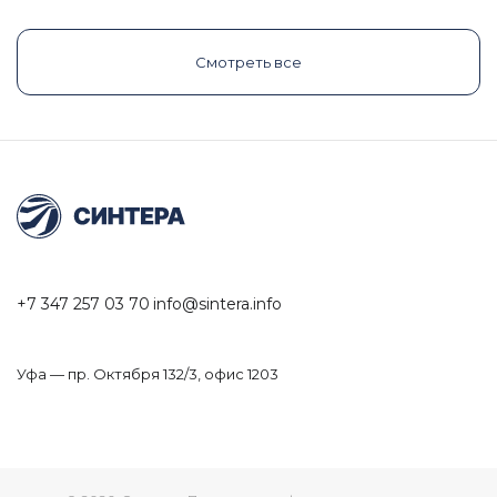
Смотреть все
+7 347 257 03 70
info@sintera.info
Уфа — пр. Октября 132/3, офис 1203