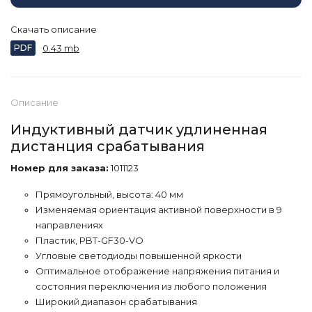
Скачать описание
PDF
0.43 mb
Описание
Индуктивный датчик удлиненная
дистанция срабатывания
Номер для заказа:
1011123
Прямоугольный, высота: 40 мм
Изменяемая ориентация активной поверхности в 9
направлениях
Пластик, PBT-GF30-VO
Угловые светодиоды повышенной яркости
Оптимальное отображение напряжения питания и
состояния переключения из любого положения
Широкий диапазон срабатывания