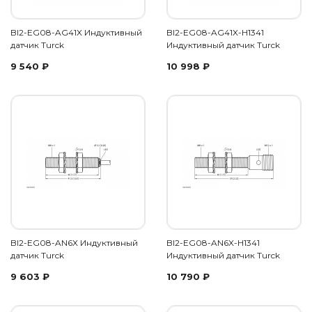
BI2-EG08-AG41X Индуктивный
BI2-EG08-AG41X-H1341
датчик Turck
Индуктивный датчик Turck
9 540
₽
10 998
₽
BI2-EG08-AN6X Индуктивный
BI2-EG08-AN6X-H1341
датчик Turck
Индуктивный датчик Turck
9 603
₽
10 790
₽