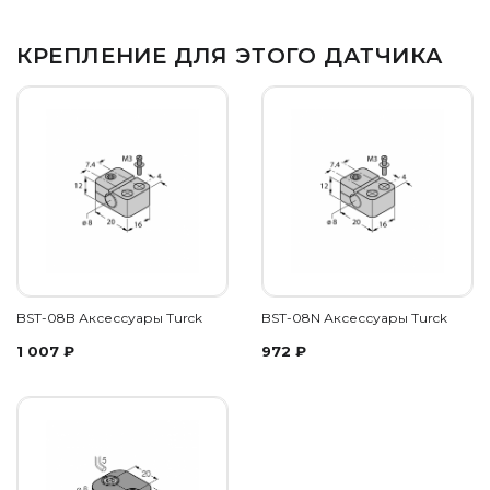
КРЕПЛЕНИЕ ДЛЯ ЭТОГО ДАТЧИКА
BST-08B Аксессуары Turck
BST-08N Аксессуары Turck
1 007
₽
972
₽