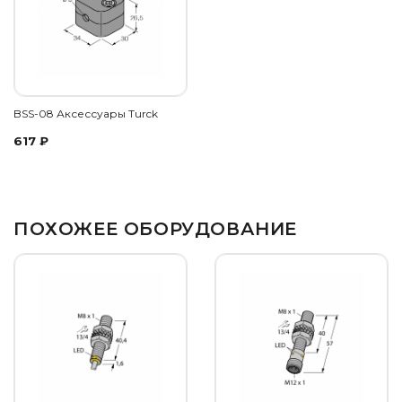
BSS-08 Аксессуары Turck
617
₽
ПОХОЖЕЕ ОБОРУДОВАНИЕ