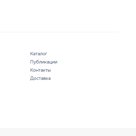
Каталог
Публикации
Контакты
Доставка