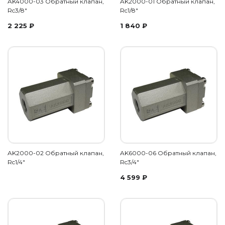
AK4000-03 Обратный клапан,
AK2000-01 Обратный клапан,
Rc3/8"
Rc1/8"
2 225
₽
1 840
₽
AK2000-02 Обратный клапан,
AK6000-06 Обратный клапан,
Rc1/4"
Rc3/4"
4 599
₽