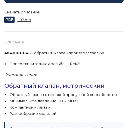
Скачать описание
PDF
1.07 mb
Описание
AK4000-04
— обратный клапан производства SMC.
Присоединительная резьба — Rc1/2"
Описание серии
Обратный клапан, метрический
Обратный клапан с высокой пропускной способностью
Минимальное давление (0.02 МПа)
Компактный и легкий
Разнообразие моделей