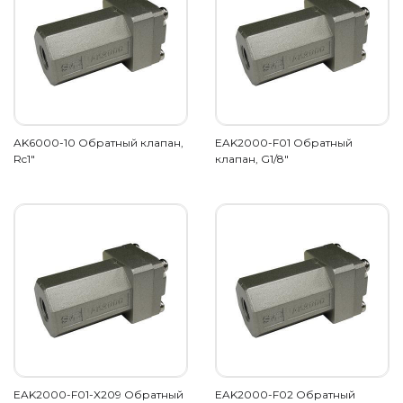
AK6000-10 Обратный клапан,
EAK2000-F01 Обратный
Rc1"
клапан, G1/8"
EAK2000-F01-X209 Обратный
EAK2000-F02 Обратный