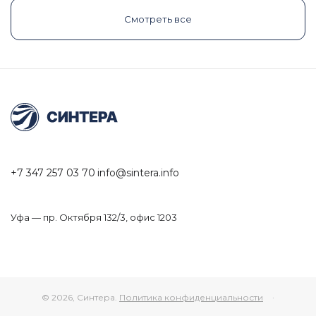
Смотреть все
+7 347 257 03 70
info@sintera.info
Уфа — пр. Октября 132/3, офис 1203
© 2026, Синтера.
Политика конфиденциальности
·